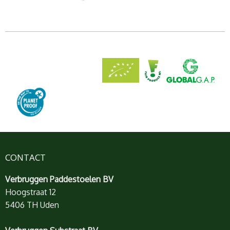
CONTACT
Verbruggen Paddestoelen BV
Hoogstraat 12
5406 TH Uden