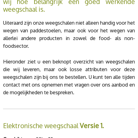
wij hoe belangrijk een goed werkende
weegschaal is.
Uiteraard zijn onze weegschalen niet alleen handig voor het
wegen van paddestoelen, maar ook voor het wegen van
allerlei andere producten in zowel de food- als non-
foodsector.
Hieronder ziet u een beknopt overzicht van weegschalen
die wij leveren, maar ook losse attributen voor deze
weegschalen zijn bij ons te bestellen. U kunt ten alle tijden
contact met ons opnemen met vragen over ons aanbod en
de mogelijkheden te bespreken.
Elektronische weegschaal
Versie 1.