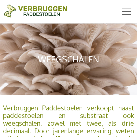
WEEGSCHALEN
Verbruggen Paddestoelen verkoopt naast
paddestoelen en substraat ook
weegschalen, zowel met twee, als drie
decimaal. Door jarenlange ervaring, weten