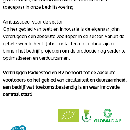
toegepast in onze bedrijfsvoering.
Ambassadeur voor de sector
Op het gebied van teelt en innovatie is de eigenaar John
Verbruggen een absolute voorloper in de sector. Vanuit de
gehele wereld heeft John contacten en continu zijn er
binnen het bedrijf projecten om de productie nog verder te
optimaliseren en verduurzamen.
Verbruggen Paddestoelen BV behoort tot de absolute
voorlopers op het gebied van circulariteit en duurzaamheid,
een bedrijf wat toekomstbestendig is en waar innovatie
centraal staat!