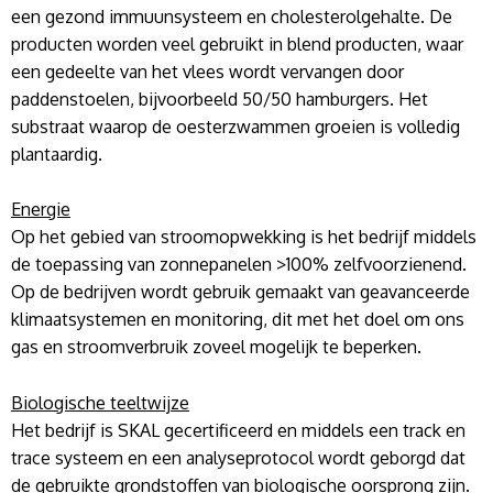
een gezond immuunsysteem en cholesterolgehalte. De
producten worden veel gebruikt in blend producten, waar
een gedeelte van het vlees wordt vervangen door
paddenstoelen, bijvoorbeeld 50/50 hamburgers. Het
substraat waarop de oesterzwammen groeien is volledig
plantaardig.
Energie
Op het gebied van stroomopwekking is het bedrijf middels
de toepassing van zonnepanelen >100% zelfvoorzienend.
Op de bedrijven wordt gebruik gemaakt van geavanceerde
klimaatsystemen en monitoring, dit met het doel om ons
gas en stroomverbruik zoveel mogelijk te beperken.
Biologische teeltwijze
Het bedrijf is SKAL gecertificeerd en middels een track en
trace systeem en een analyseprotocol wordt geborgd dat
de gebruikte grondstoffen van biologische oorsprong zijn.