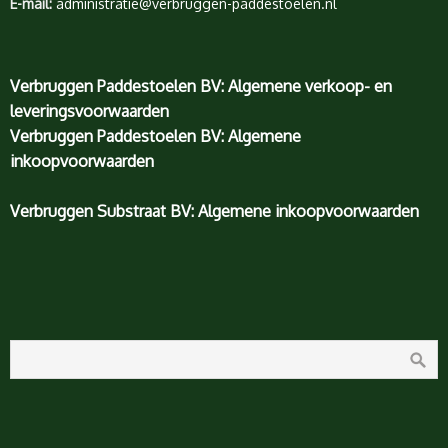
E-mail:
administratie@verbruggen-paddestoelen.nl
Verbruggen Paddestoelen BV: Algemene verkoop- en
leveringsvoorwaarden
Verbruggen Paddestoelen BV: Algemene
inkoopvoorwaarden
Verbruggen Substraat BV: Algemene inkoopvoorwaarden