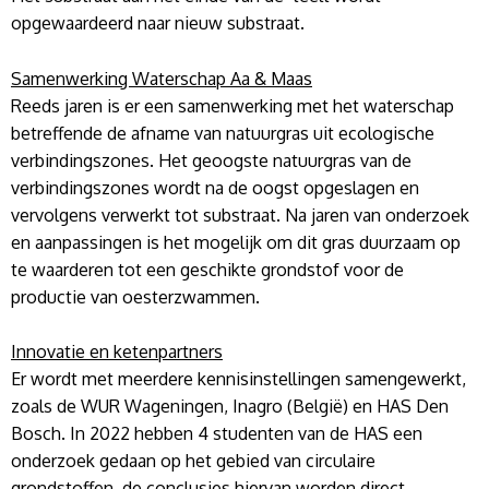
opgewaardeerd naar nieuw substraat.
Samenwerking Waterschap Aa & Maas
Reeds jaren is er een samenwerking met het waterschap
betreffende de afname van natuurgras uit ecologische
verbindingszones. Het geoogste natuurgras van de
verbindingszones wordt na de oogst opgeslagen en
vervolgens verwerkt tot substraat. Na jaren van onderzoek
en aanpassingen is het mogelijk om dit gras duurzaam op
te waarderen tot een geschikte grondstof voor de
productie van oesterzwammen.
Innovatie en ketenpartners
Er wordt met meerdere kennisinstellingen samengewerkt,
zoals de WUR Wageningen, Inagro (België) en HAS Den
Bosch. In 2022 hebben 4 studenten van de HAS een
onderzoek gedaan op het gebied van circulaire
grondstoffen, de conclusies hiervan worden direct