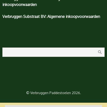
inkoopvoorwaarden
Verbruggen Substraat BV: Algemene inkoopvoorwaarden
© Verbruggen Paddestoelen 2026.