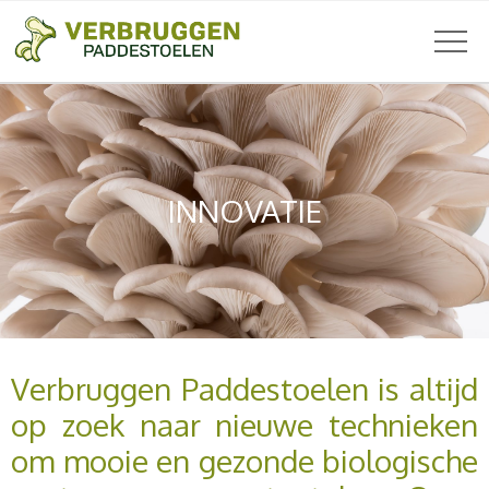
INNOVATIE
Verbruggen Paddestoelen is altijd
op zoek naar nieuwe technieken
om mooie en gezonde biologische