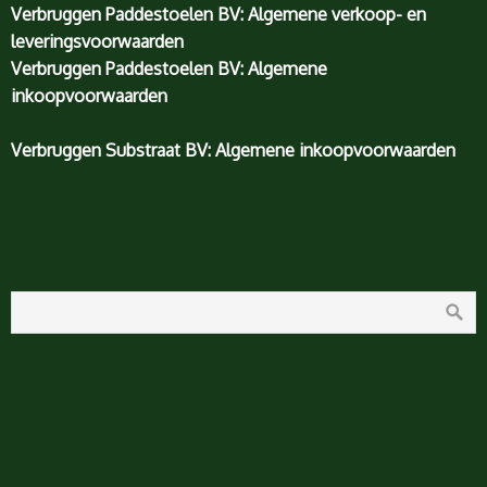
Verbruggen Paddestoelen BV: Algemene verkoop- en
leveringsvoorwaarden
Verbruggen Paddestoelen BV: Algemene
inkoopvoorwaarden
Verbruggen Substraat BV: Algemene inkoopvoorwaarden