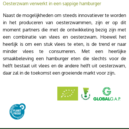
Oesterzwam verwerkt in een sappige hamburger
Naast de mogelijkheden om steeds innovatiever te worden
in het produceren van oesterzwammen, zijn er op dit
moment partners die met de ontwikkeling bezig zijn met
een combinatie van vlees en oesterzwam. Hoewel het
heerlijk is om een stuk vlees te eten, is de trend er naar
minder vlees te consumeren. Met een heerlijke
smaakbeleving een hamburger eten die slechts voor de
helft bestaat uit vlees en de andere helft uit oesterzwam,
daar zal in de toekomst een groeiende markt voor zijn.