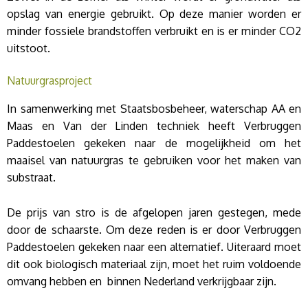
opslag van energie gebruikt. Op deze manier worden er
minder fossiele brandstoffen verbruikt en is er minder CO2
uitstoot.
Natuurgrasproject
In samenwerking met Staatsbosbeheer, waterschap AA en
Maas en Van der Linden techniek heeft Verbruggen
Paddestoelen gekeken naar de mogelijkheid om het
maaisel van natuurgras te gebruiken voor het maken van
substraat.
De prijs van stro is de afgelopen jaren gestegen, mede
door de schaarste. Om deze reden is er door Verbruggen
Paddestoelen gekeken naar een alternatief. Uiteraard moet
dit ook biologisch materiaal zijn, moet het ruim voldoende
omvang hebben en binnen Nederland verkrijgbaar zijn.