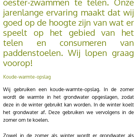
oester-zwammen te telen. Onze
jarenlange ervaring maakt dat wij
goed op de hoogte zijn van wat er
speelt op het gebied van het
telen en consumeren van
paddenstoelen. Wij lopen graag
voorop!
Koude-warmte-opslag
Wij gebruiken een koude-warmte-opslag. In de zomer
wordt de warmte in het grondwater opgeslagen, zodat
deze in de winter gebruikt kan worden. In de winter koelt
het grondwater af. Deze gebruiken we vervolgens in de
zomer om te koelen.
Zowel in de zomer als winter wordt er grondwater als