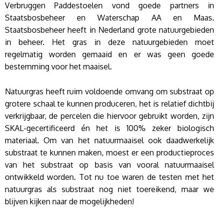
Verbruggen Paddestoelen vond goede partners in
Staatsbosbeheer en Waterschap AA en Maas.
Staatsbosbeheer heeft in Nederland grote natuurgebieden
in beheer. Het gras in deze natuurgebieden moet
regelmatig worden gemaaid en er was geen goede
bestemming voor het maaisel.
Natuurgras heeft ruim voldoende omvang om substraat op
grotere schaal te kunnen produceren, het is relatief dichtbij
verkrijgbaar, de percelen die hiervoor gebruikt worden, zijn
SKAL-gecertificeerd én het is 100% zeker biologisch
materiaal. Om van het natuurmaaisel ook daadwerkelijk
substraat te kunnen maken, moest er een productieproces
van het substraat op basis van vooral natuurmaaisel
ontwikkeld worden. Tot nu toe waren de testen met het
natuurgras als substraat nog niet toereikend, maar we
blijven kijken naar de mogelijkheden!