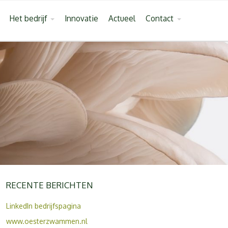
Het bedrijf
Innovatie
Actueel
Contact
RECENTE BERICHTEN
LinkedIn bedrijfspagina
www.oesterzwammen.nl